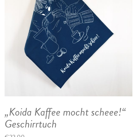
„Koida Kaffee mocht scheee!“
Geschirrtuch