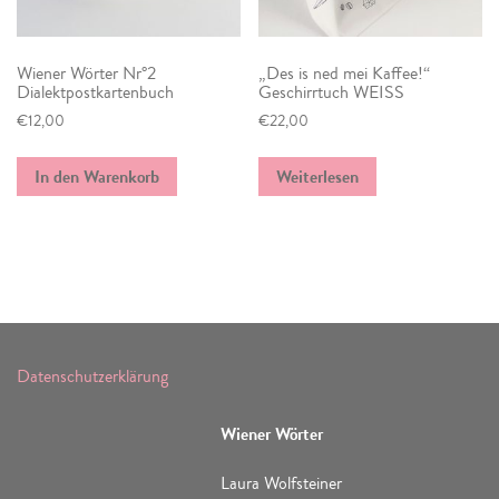
Wiener Wörter Nr°2
„Des is ned mei Kaffee!“
Dialektpostkartenbuch
Geschirrtuch WEISS
€
12,00
€
22,00
In den Warenkorb
Weiterlesen
Datenschutzerklärung
Wiener Wörter
Laura Wolfsteiner